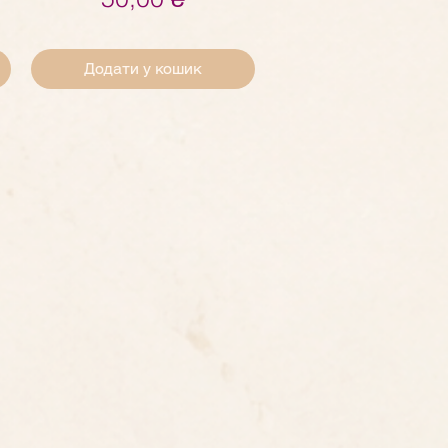
Додати у кошик