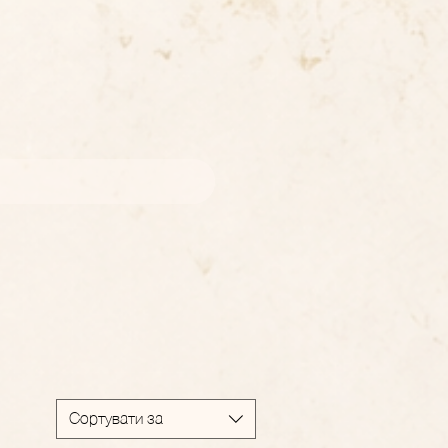
Сортувати за