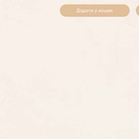
Додати у кошик