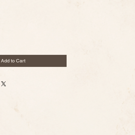
Add to Cart