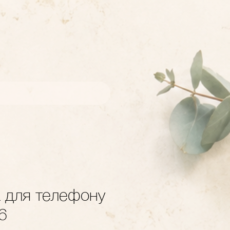
а для телефону
6