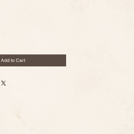
Add to Cart